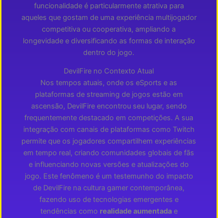
funcionalidade é particularmente atrativa para
aqueles que gostam de uma experiência multijogador
competitiva ou cooperativa, ampliando a
longevidade e diversificando as formas de interação
dentro do jogo.
DevilFire no Contexto Atual
Nos tempos atuais, onde os eSports e as
plataformas de streaming de jogos estão em
ascensão, DevilFire encontrou seu lugar, sendo
frequentemente destacado em competições. A sua
integração com canais de plataformas como Twitch
permite que os jogadores compartilhem experiências
em tempo real, criando comunidades globais de fãs
e influenciando novas versões e atualizações do
jogo. Este fenômeno é um testemunho do impacto
de DevilFire na cultura gamer contemporânea,
fazendo uso de tecnologias emergentes e
tendências como
realidade aumentada
e