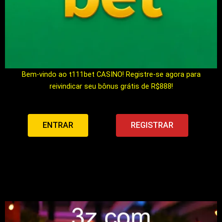
Bem-vindo ao t111bet CASINO! Registre-se agora para
reivindicar seu bônus grátis de R$888!
ENTRAR
REGISTRAR