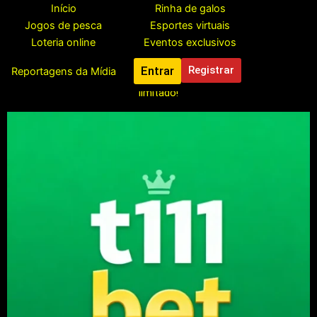
Pular
Início
Rinha de galos
para
Jogos de pesca
Esportes virtuais
o
Loteria online
Eventos exclusivos
conteúdo
Entrar
Registrar
Reportagens da Mídia
Registre-se para reivindicar seu bônus grátis de R$888, tempo
limitado!