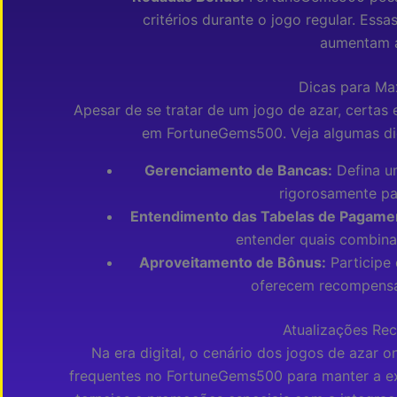
critérios durante o jogo regular. Ess
aumentam a
Dicas para Ma
Apesar de se tratar de um jogo de azar, certa
em FortuneGems500. Veja algumas dica
Gerenciamento de Bancas:
Defina um
rigorosamente pa
Entendimento das Tabelas de Pagame
entender quais combina
Aproveitamento de Bônus:
Participe 
oferecem recompensas
Atualizações Rec
Na era digital, o cenário dos jogos de azar 
frequentes no FortuneGems500 para manter a ex