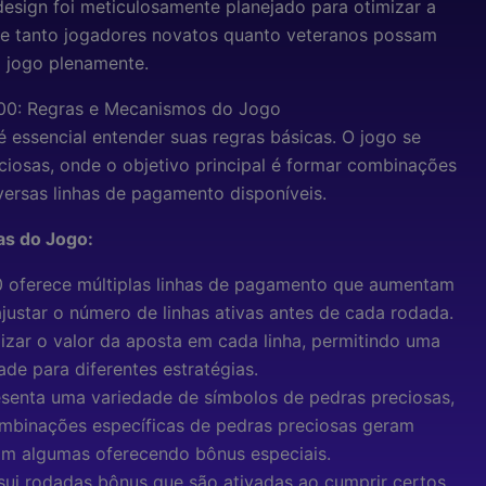
design foi meticulosamente planejado para otimizar a
 que tanto jogadores novatos quanto veteranos possam
o jogo plenamente.
0: Regras e Mecanismos do Jogo
essencial entender suas regras básicas. O jogo se
iosas, onde o objetivo principal é formar combinações
iversas linhas de pagamento disponíveis.
as do Jogo:
oferece múltiplas linhas de pagamento que aumentam
justar o número de linhas ativas antes de cada rodada.
izar o valor da aposta em cada linha, permitindo uma
dade para diferentes estratégias.
senta uma variedade de símbolos de pedras preciosas,
mbinações específicas de pedras preciosas geram
om algumas oferecendo bônus especiais.
i rodadas bônus que são ativadas ao cumprir certos