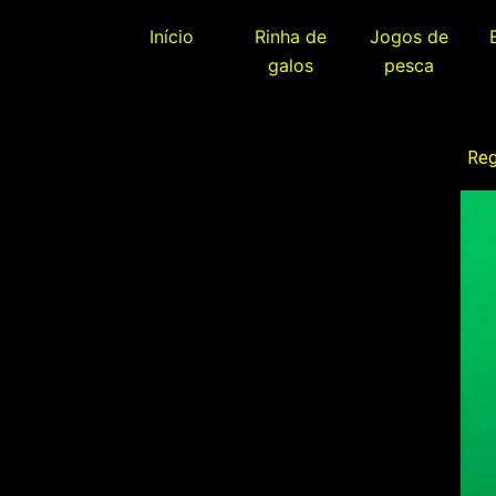
Pular
Início
Rinha de
Jogos de
para
galos
pesca
o
conteúdo
Reg