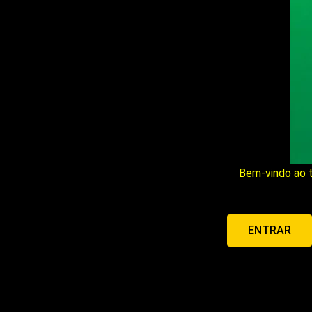
Bem-vindo ao t
ENTRAR