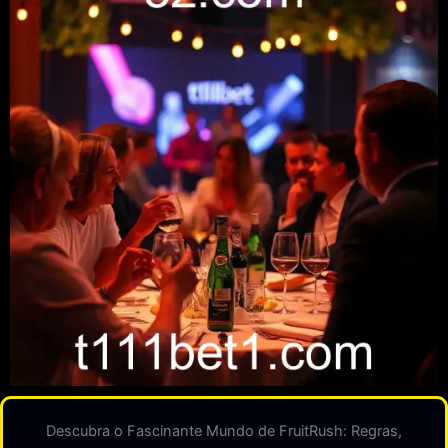
Descubra o Fascinante Mundo de FruitRush: Regras,