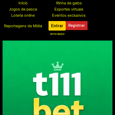
Pular
Início
Rinha de galos
para
Jogos de pesca
Esportes virtuais
o
Loteria online
Eventos exclusivos
conteúdo
Entrar
Registrar
Reportagens da Mídia
Registre-se para reivindicar seu bônus grátis de R$888, tempo
limitado!