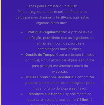
Dicas para Dominar o FruitRush
Para os jogadores que desejam não apenas
participar mas dominar o FruitRush, aqui estão
algumas dicas úteis:
Pratique Regularmente:
A prática leva à
perfeição, permitindo que os jogadores se
familiarizem com os padrões e
combinações mais eficazes.
Gestão de Tempo:
Com um tempo limitado
por nível, é crucial dedicar alguns segundos
para planejar movimentos antes da
execução.
Utilize Bônus com Sabedoria:
Economizar
poderes para momentos estratégicos pode
mudar o rumo do jogo a seu favor.
Monitore sua Banca:
Especialmente ao
apostar em plataformas como
t111bet
, é