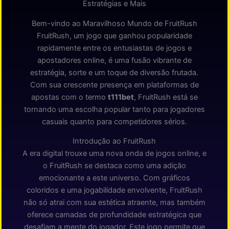
Estratégias e Mais
Bem-vindo ao Maravilhoso Mundo de FruitRush
FruitRush, um jogo que ganhou popularidade
rapidamente entre os entusiastas de jogos e
apostadores online, é uma fusão vibrante de
estratégia, sorte e um toque de diversão frutada.
Com sua crescente presença em plataformas de
apostas com o termo
t111bet
, FruitRush está se
tornando uma escolha popular tanto para jogadores
casuais quanto para competidores sérios.
Introdução ao FruitRush
A era digital trouxe uma nova onda de jogos online, e
o FruitRush se destaca como uma adição
emocionante a este universo. Com gráficos
coloridos e uma jogabilidade envolvente, FruitRush
não só atrai com sua estética atraente, mas também
oferece camadas de profundidade estratégica que
desafiam a mente do jogador. Este jogo permite que