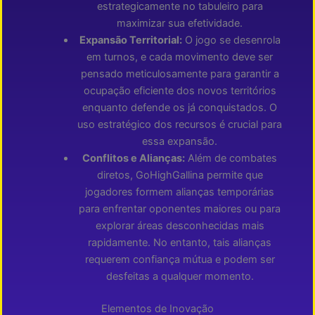
estrategicamente no tabuleiro para
maximizar sua efetividade.
Expansão Territorial:
O jogo se desenrola
em turnos, e cada movimento deve ser
pensado meticulosamente para garantir a
ocupação eficiente dos novos territórios
enquanto defende os já conquistados. O
uso estratégico dos recursos é crucial para
essa expansão.
Conflitos e Alianças:
Além de combates
diretos, GoHighGallina permite que
jogadores formem alianças temporárias
para enfrentar oponentes maiores ou para
explorar áreas desconhecidas mais
rapidamente. No entanto, tais alianças
requerem confiança mútua e podem ser
desfeitas a qualquer momento.
Elementos de Inovação