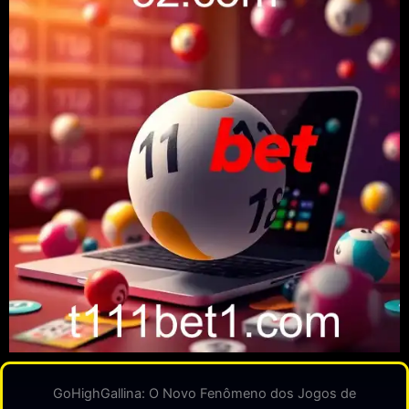
GoHighGallina: O Novo Fenômeno dos Jogos de