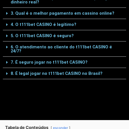
dinheiro real?
3. Qual é o melhor pagamento em cassino online?
4. O t111bet CASINO é legítimo?
5. O t111bet CASINO é seguro?
6. O atendimento ao cliente do t111bet CASINO é
24/7?
7. É seguro jogar no t111bet CASINO?
8. É legal jogar no t111bet CASINO no Brasil?
Tabela de Conteúdos
esconder