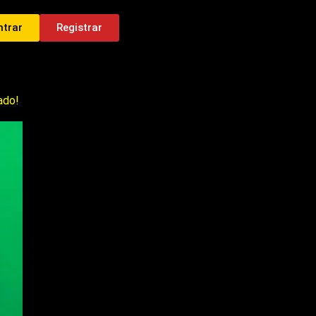
ntrar
Registrar
ado!