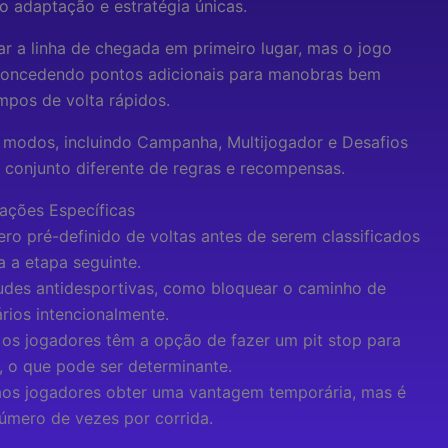
o adaptação e estratégia únicas.
ar a linha de chegada em primeiro lugar, mas o jogo
 concedendo pontos adicionais para manobras bem
mpos de volta rápidos.
modos, incluindo Campanha, Multijogador e Desafios
conjunto diferente de regras e recompensas.
ações Específicas
 pré-definido de voltas antes de serem classificados
a a etapa seguinte.
tudes antidesportivas, como bloquear o caminho de
rios intencionalmente.
 os jogadores têm a opção de fazer um pit stop para
, o que pode ser determinante.
e aos jogadores obter uma vantagem temporária, mas é
número de vezes por corrida.