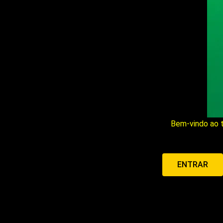
Bem-vindo ao t
ENTRAR