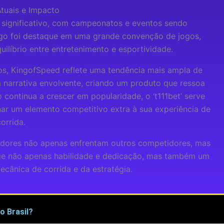
tuais e Impacto
 significativo, com campeonatos e eventos sendo
go foi destaque em uma grande convenção de jogos,
ilíbrio entre entretenimento e esportividade.
os, KingofSpeed reflete uma tendência mais ampla de
narrativa envolvente, criando um produto que ressoa
continua a crescer em popularidade, o ‘t111bet’ serve
ar um elemento competitivo extra à sua experiência de
corrida.
dores não apenas enfrentam outros competidores, mas
ge não apenas habilidade e dedicação, mas também um
cânica de corrida e da estratégia.
no Brasil?