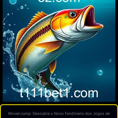
MovenJump: Descubra o Novo Fenômeno dos Jogos de