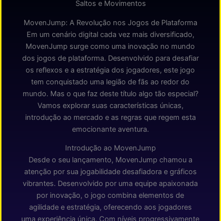
Saltos e Movimentos
MovenJump: A Revolução nos Jogos de Plataforma
Em um cenário digital cada vez mais diversificado,
MovenJump surge como uma inovação no mundo
dos jogos de plataforma. Desenvolvido para desafiar
os reflexos e a estratégia dos jogadores, este jogo
tem conquistado uma legião de fãs ao redor do
mundo. Mas o que faz deste título algo tão especial?
Vamos explorar suas características únicas,
introdução ao mercado e as regras que regem esta
emocionante aventura.
Introdução ao MovenJump
Desde o seu lançamento, MovenJump chamou a
atenção por sua jogabilidade desafiadora e gráficos
vibrantes. Desenvolvido por uma equipe apaixonada
por inovação, o jogo combina elementos de
agilidade e estratégia, oferecendo aos jogadores
uma experiência única. Com níveis progressivamente