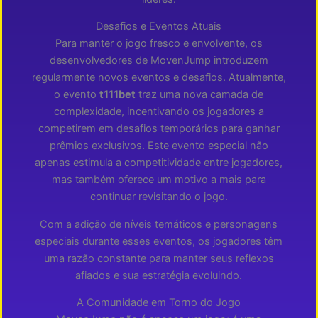
Desafios e Eventos Atuais
Para manter o jogo fresco e envolvente, os
desenvolvedores de MovenJump introduzem
regularmente novos eventos e desafios. Atualmente,
o evento
t111bet
traz uma nova camada de
complexidade, incentivando os jogadores a
competirem em desafios temporários para ganhar
prêmios exclusivos. Este evento especial não
apenas estimula a competitividade entre jogadores,
mas também oferece um motivo a mais para
continuar revisitando o jogo.
Com a adição de níveis temáticos e personagens
especiais durante esses eventos, os jogadores têm
uma razão constante para manter seus reflexos
afiados e sua estratégia evoluindo.
A Comunidade em Torno do Jogo