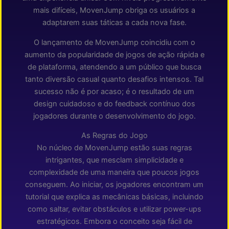
mais difíceis, MovenJump obriga os usuários a
adaptarem suas táticas a cada nova fase.
O lançamento de MovenJump coincidiu com o
aumento da popularidade de jogos de ação rápida e
de plataforma, atendendo a um público que busca
tanto diversão casual quanto desafios intensos. Tal
sucesso não é por acaso; é o resultado de um
design cuidadoso e do feedback contínuo dos
jogadores durante o desenvolvimento do jogo.
As Regras do Jogo
No núcleo de MovenJump estão suas regras
intrigantes, que mesclam simplicidade e
complexidade de uma maneira que poucos jogos
conseguem. Ao iniciar, os jogadores encontram um
tutorial que explica as mecânicas básicas, incluindo
como saltar, evitar obstáculos e utilizar power-ups
estratégicos. Embora o conceito seja fácil de