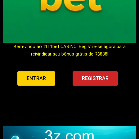
Bem-vindo ao t111bet CASINO! Registre-se agora para
reivindicar seu bônus grátis de R$888!
ENTRAR
REGISTRAR