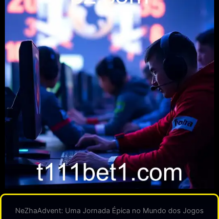
NeZhaAdvent: Uma Jornada Épica no Mundo dos Jogos