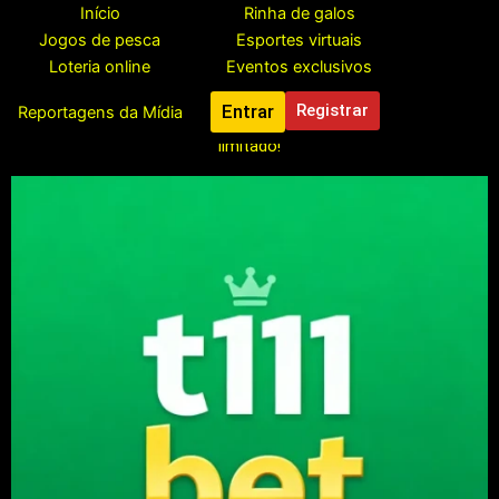
Pular
Início
Rinha de galos
para
Jogos de pesca
Esportes virtuais
o
Loteria online
Eventos exclusivos
conteúdo
Entrar
Registrar
Reportagens da Mídia
Registre-se para reivindicar seu bônus grátis de R$888, tempo
limitado!