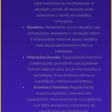
para maximizar as recompensas. A
alocação correta de recursos pode
determinar o triunfo em desafios
complexos.
Desafios:
Diariamente, novos desafios são
introduzidos, mantendo o conteúdo fresco
e interessante. Resolver esses desafios
reais requer pensamento crítico e
habilidade.
Interações Sociais:
TreasureBowl incentiva
colaborações, permitindo que jogadores
formem alianças para trocar informações e
estratégias. Esta dinâmica reforça a
experiência coletiva e competitiva.
Eventos e Torneios:
Regularmente,
eventos especiais e torneios são
organizados, recompensando os jogadores
com itens exclusivos e aumentos de
classificação em leaderboard.