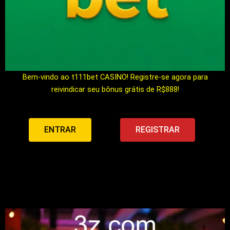
Bem-vindo ao t111bet CASINO! Registre-se agora para
reivindicar seu bônus grátis de R$888!
ENTRAR
REGISTRAR