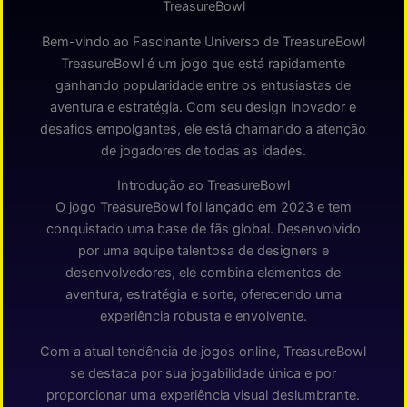
TreasureBowl
Bem-vindo ao Fascinante Universo de TreasureBowl
TreasureBowl é um jogo que está rapidamente
ganhando popularidade entre os entusiastas de
aventura e estratégia. Com seu design inovador e
desafios empolgantes, ele está chamando a atenção
de jogadores de todas as idades.
Introdução ao TreasureBowl
O jogo TreasureBowl foi lançado em 2023 e tem
conquistado uma base de fãs global. Desenvolvido
por uma equipe talentosa de designers e
desenvolvedores, ele combina elementos de
aventura, estratégia e sorte, oferecendo uma
experiência robusta e envolvente.
Com a atual tendência de jogos online, TreasureBowl
se destaca por sua jogabilidade única e por
proporcionar uma experiência visual deslumbrante.