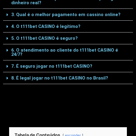
dinheiro real?
3. Qual é o melhor pagamento em cassino online?
4. O t111bet CASINO é legítimo?
5. O t111bet CASINO é seguro?
6. O atendimento ao cliente do t111bet CASINO é
24/7?
7. É seguro jogar no t111bet CASINO?
8. É legal jogar no t111bet CASINO no Brasil?
Tabela de Conteúdos
esconder